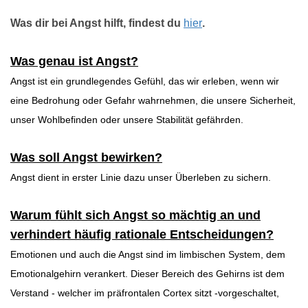
Was dir bei Angst hilft, findest du
hier
.
Was genau ist Angst?
Angst ist ein grundlegendes Gefühl, das wir erleben, wenn wir
eine Bedrohung oder Gefahr wahrnehmen, die unsere Sicherheit,
unser Wohlbefinden oder unsere Stabilität gefährden.
Was soll Angst bewirken?
Angst dient in erster Linie dazu unser Überleben zu sichern.
Warum fühlt sich Angst so mächtig an und
verhindert häufig rationale Entscheidungen?
Emotionen und auch die Angst sind im limbischen System, dem
Emotionalgehirn verankert. Dieser Bereich des Gehirns ist dem
Verstand - welcher im präfrontalen Cortex sitzt -vorgeschaltet,