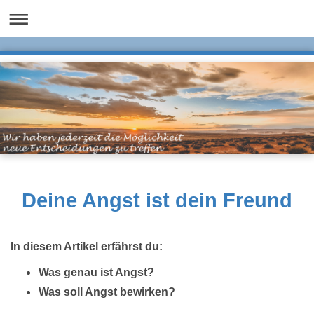
Deine Angst ist dein Freund
In diesem Artikel erfährst du:
Was genau ist Angst?
Was soll Angst bewirken?