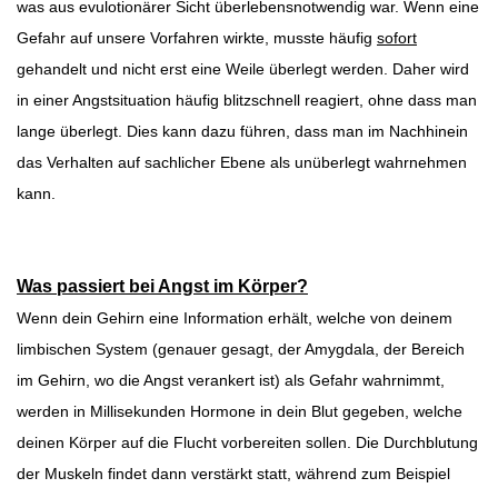
was aus evulotionärer Sicht überlebensnotwendig war. Wenn eine
Gefahr auf unsere Vorfahren wirkte, musste häufig
sofort
gehandelt und nicht erst eine Weile überlegt werden. Daher wird
in einer Angstsituation häufig blitzschnell reagiert, ohne dass man
lange überlegt. Dies kann dazu führen, dass man im Nachhinein
das Verhalten auf sachlicher Ebene als unüberlegt wahrnehmen
kann.
Was passiert bei Angst im Körper?
Wenn dein Gehirn eine Information erhält, welche von deinem
limbischen System (genauer gesagt, der Amygdala, der Bereich
im Gehirn, wo die Angst verankert ist) als Gefahr wahrnimmt,
werden in Millisekunden Hormone in dein Blut gegeben, welche
deinen Körper auf die Flucht vorbereiten sollen. Die Durchblutung
der Muskeln findet dann verstärkt statt, während zum Beispiel