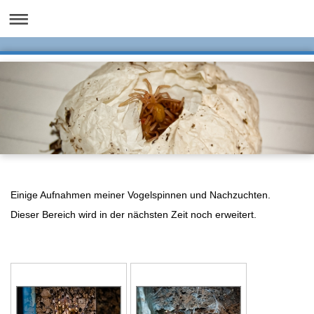
Einige Aufnahmen meiner Vogelspinnen und Nachzuchten.
Dieser Bereich wird in der nächsten Zeit noch erweitert.