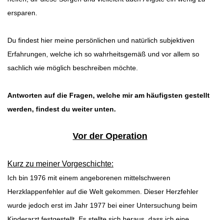
ersparen.
Du findest hier meine persönlichen und natürlich subjektiven
Erfahrungen, welche ich so wahrheitsgemäß und vor allem so
sachlich wie möglich beschreiben möchte.
Antworten auf die Fragen, welche mir am häufigsten gestellt
werden, findest du weiter unten.
Vor der Operation
Kurz zu meiner Vorgeschichte:
Ich bin 1976 mit einem angeborenen mittelschweren
Herzklappenfehler auf die Welt gekommen. Dieser Herzfehler
wurde jedoch erst im Jahr 1977 bei einer Untersuchung beim
Kinderarzt festgestellt. Es stellte sich heraus, dass ich eine