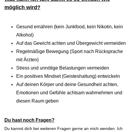
möglich wird?
Gesund ernähren (kein Junkfood, kein Nikotin, kein
Alkohol)
Auf das Gewicht achten und Übergewicht vermeiden
Regelmäßige Bewegung (Sport nach Rücksprache
mit Ärzten)
Stress und unnötige Belastungen vermeiden
Ein positives Mindset (Geisteshaltung) entwickeln
Auf deinen Körper und deine Gesundheit achten,
Emotionen und Gefühle achtsam wahrnehmen und
diesen Raum geben
Du hast noch Fragen?
Du kannst dich bei weiteren Fragen gerne an mich wenden. Ich