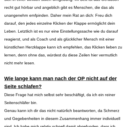
recht gut hörbar und angeblich gibt es Menschen, die das als
unangenehm emfpinden. Daher mein Rat an dich: Freu dich
darauf, den jedes einzelne Klicken der Klappe ermöglicht dein
Leben. Letztlich ist es nur eine Einstellungssache wie du darauf
reagierst, und als Coach und als glücklicher Mensch mit einer
künstlichen Herzklappe kann ich empfehlen, das Klicken lieben zu
lernen, denn ohne das, würdest du diese Zeilen hier vermutlich
nicht mehr lesen.
Wie lange kann man nach der OP nicht auf der
Seite schlafen?
Diese Frage hat mich selbst sehr beschäftigt, da ich ein reiner
Seitenschläfer bin.
Genau kann ich dir das nicht natürlich beantworten, da Schmerz
und Gegebenheiten in diesem Zusammenhang immer individuell
sind. Ich habe mich relativ schnell damit abgefunden, dass ich