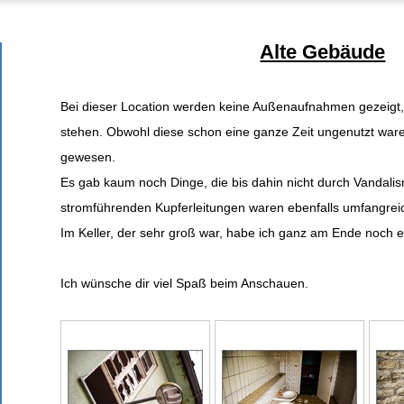
Alte Gebäude
Bei dieser Location werden keine Außenaufnahmen gezeigt,
stehen. Obwohl diese schon eine ganze Zeit ungenutzt waren,
gewesen.
Es gab kaum noch Dinge, die bis dahin nicht durch Vandali
stromführenden Kupferleitungen waren ebenfalls umfangreic
Im Keller, der sehr groß war, habe ich ganz am Ende noch e
Ich wünsche dir viel Spaß beim Anschauen.