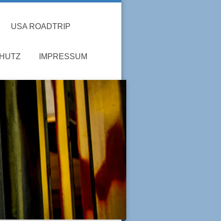
USA ROADTRIP
HUTZ
IMPRESSUM