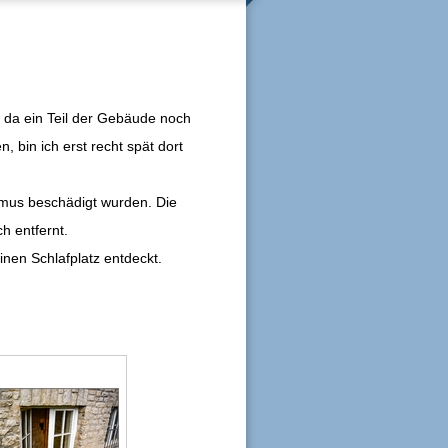
 da ein Teil der Gebäude noch
 bin ich erst recht spät dort
smus beschädigt wurden. Die
h entfernt.
inen Schlafplatz entdeckt.