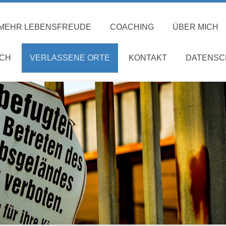
 MEHR LEBENSFREUDE
COACHING
ÜBER MICH
ECH
VERLASSENE ORTE
KONTAKT
DATENSC