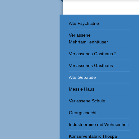
Alte Psychiatrie
Verlassene
Mehrfamilienhäuser
Verlassenes Gasthaus 2
Verlassenes Gasthaus
Alte Gebäude
Messie Haus
Verlassene Schule
Georgschacht
Industrieruine mit Wohneinheit
Konservenfabrik Thospa